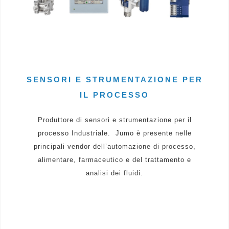
SENSORI E STRUMENTAZIONE PER
IL PROCESSO
Produttore di sensori e strumentazione per il
processo Industriale.
Jumo è presente nelle
principali vendor dell’automazione di processo,
alimentare, farmaceutico e del trattamento e
analisi dei fluidi.