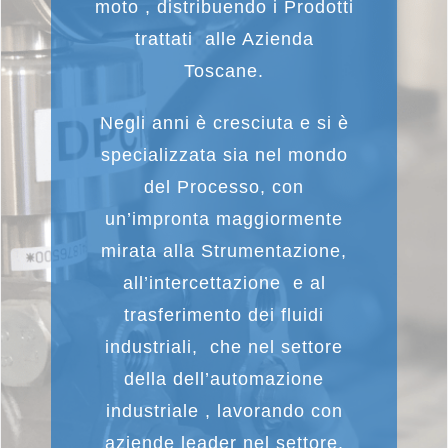
moto , distribuendo i Prodotti
trattati alle Azienda
Toscane.
Negli anni è cresciuta e si è
specializzata sia nel mondo
del Processo, con
un’impronta maggiormente
mirata alla Strumentazione,
all’intercettazione e al
trasferimento dei fluidi
industriali, che nel settore
della dell’automazione
industriale , lavorando con
aziende leader nel settore.