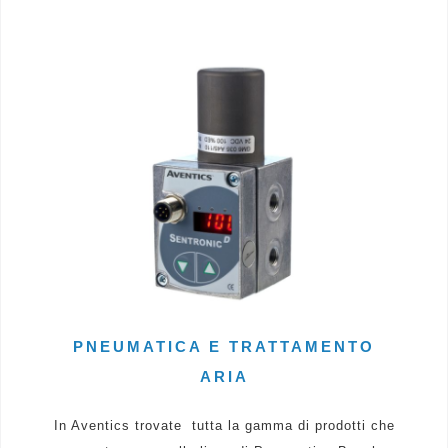
PNEUMATICA E TRATTAMENTO
ARIA
In Aventics trovate tutta la gamma di prodotti che