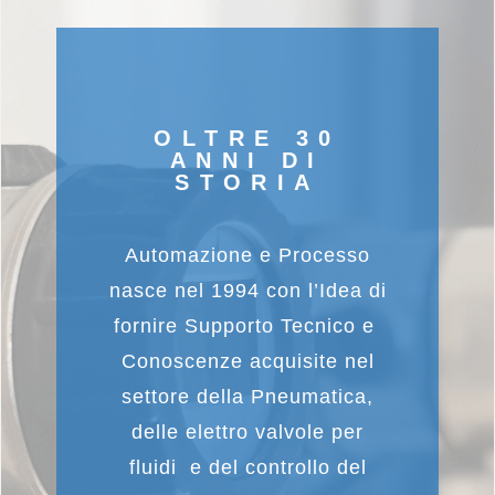
OLTRE 30
ANNI DI
STORIA
Automazione e Processo
nasce nel 1994 con l’Idea di
fornire Supporto Tecnico e
Conoscenze acquisite nel
settore della Pneumatica,
delle elettro valvole per
fluidi e del controllo del