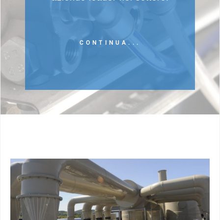
CONTINUA...