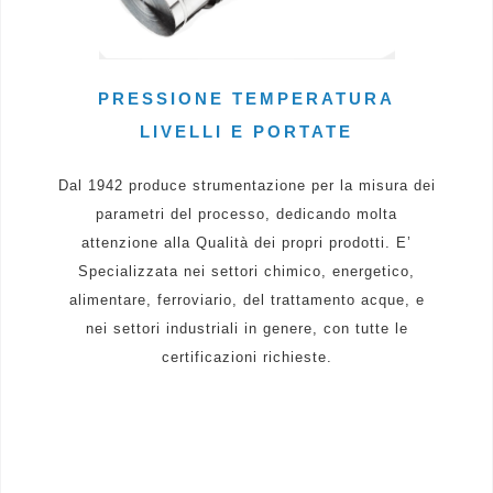
PRESSIONE TEMPERATURA
LIVELLI E PORTATE
Dal 1942 produce strumentazione per la misura dei
parametri del processo, dedicando molta
attenzione alla Qualità dei propri prodotti. E’
Specializzata nei settori chimico, energetico,
alimentare, ferroviario, del trattamento acque, e
nei settori industriali in genere, con tutte le
certificazioni richieste.