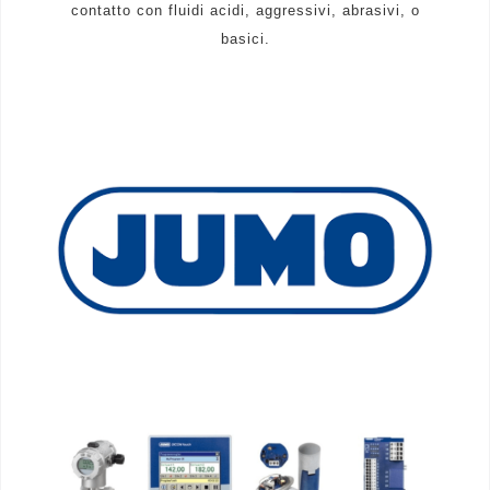
contatto con fluidi acidi, aggressivi, abrasivi, o
basici.