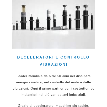
DECELERATORI E CONTROLLO
VIBRAZIONI
Leader mondiale da oltre 50 anni nel dissipare
energia cinetica, nel controllo del moto e delle
vibrazioni. Oggi il primo partner per i costruttori ed
impiantisti nei più vari settori industriali.
Grazie al deceleratore: macchine più rapide,