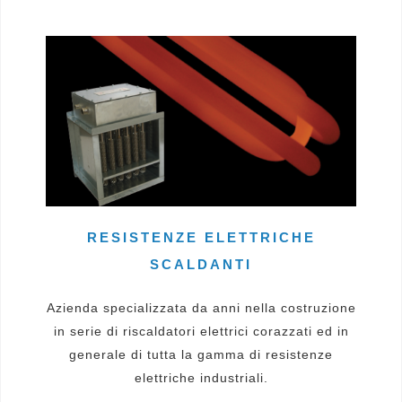
RESISTENZE ELETTRICHE
SCALDANTI
Azienda specializzata da anni nella costruzione
in serie di riscaldatori elettrici corazzati ed in
generale di tutta la gamma di resistenze
elettriche industriali.