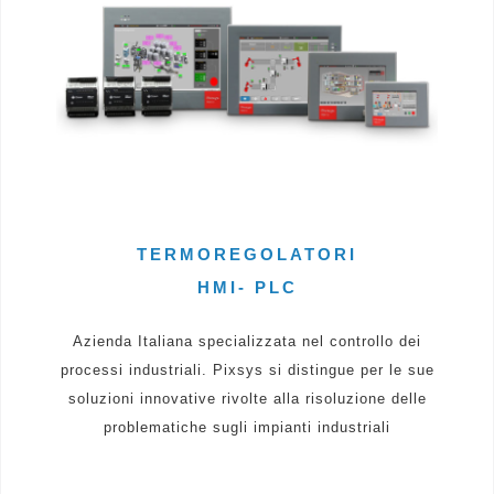
TERMOREGOLATORI
HMI- PLC
Azienda Italiana specializzata nel controllo dei
processi industriali. Pixsys si distingue per le sue
soluzioni innovative rivolte alla risoluzione delle
problematiche sugli impianti industriali