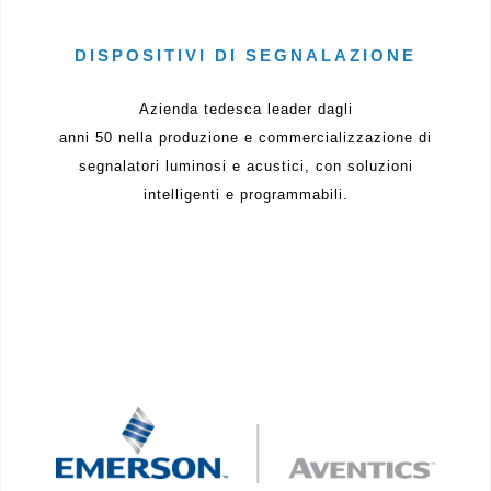
DISPOSITIVI DI SEGNALAZIONE
Azienda tedesca leader dagli
anni 50 nella produzione e commercializzazione di
segnalatori luminosi e acustici, con soluzioni
intelligenti e programmabili.