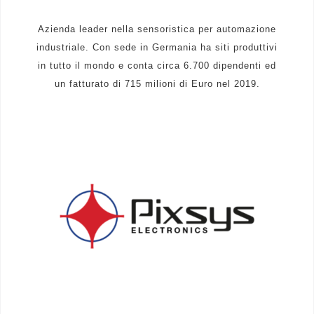
Azienda leader nella sensoristica per automazione
industriale. Con sede in Germania ha siti produttivi
in tutto il mondo e conta circa 6.700 dipendenti ed
un fatturato di 715 milioni di Euro nel 2019.