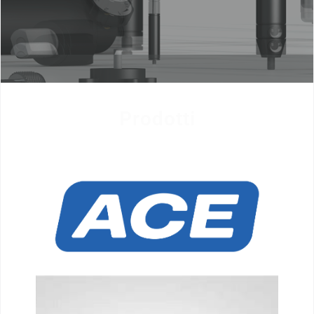
Prodotti