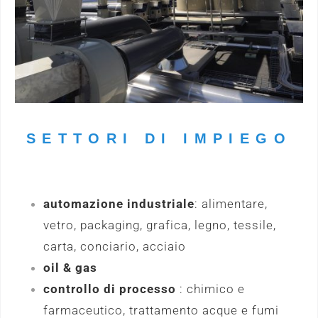
SETTORI DI IMPIEGO
automazione industriale
: alimentare,
vetro, packaging, grafica, legno, tessile,
carta, conciario, acciaio
oil & gas
controllo di processo
: chimico e
farmaceutico, trattamento acque e fumi