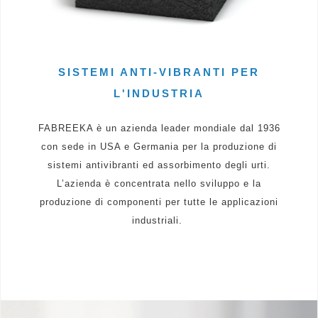
SISTEMI ANTI-VIBRANTI PER
L'INDUSTRIA
FABREEKA è un azienda leader mondiale dal 1936
con sede in USA e Germania per la produzione di
sistemi antivibranti ed assorbimento degli urti.
L’azienda è concentrata nello sviluppo e la
produzione di componenti per tutte le applicazioni
industriali.