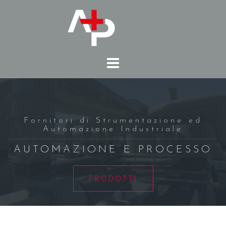
Fornitori di Strumentazione ed
Automazione Industriale
AUTOMAZIONE E PROCESSO
PRODOTTI