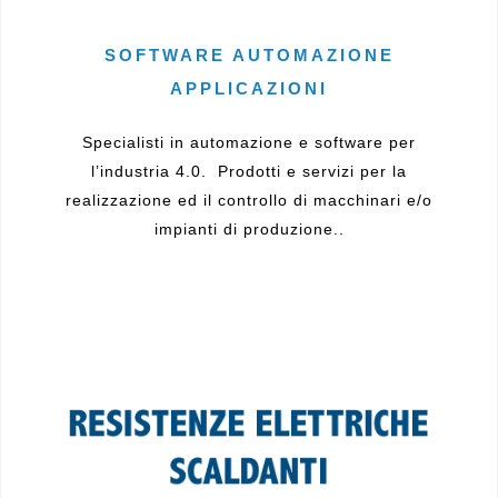
SOFTWARE AUTOMAZIONE
APPLICAZIONI
Specialisti in automazione e software per
l’industria 4.0. Prodotti e servizi per la
realizzazione ed il controllo di macchinari e/o
impianti di produzione..