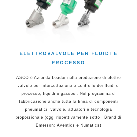
ELETTROVALVOLE PER FLUIDI E
PROCESSO
ASCO è Azienda Leader nella produzione di elettro
valvole per intercettazione e controllo dei fluidi di
processo, liquidi e gassosi. Nel programma di
fabbricazione anche tutta la linea di componenti
pneumatici: valvole, attuatori e tecnologia
proporzionale (oggi rispettivamente sotto i Brand di
Emerson: Aventics e Numatics)