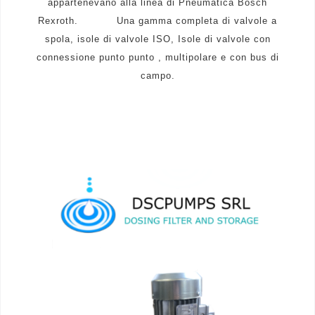
appartenevano alla linea di Pneumatica Bosch
Rexroth. Una gamma completa di valvole a
spola, isole di valvole ISO, Isole di valvole con
connessione punto punto , multipolare e con bus di
campo.