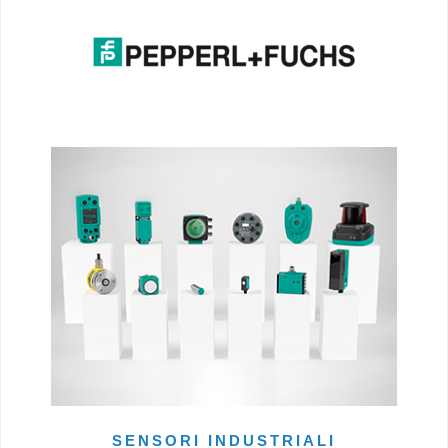
SENSORI INDUSTRIALI