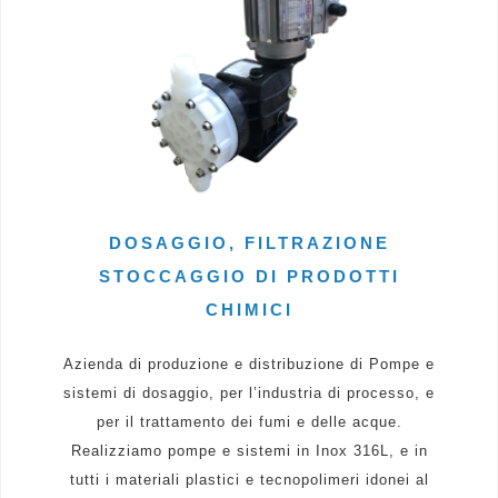
DOSAGGIO, FILTRAZIONE
STOCCAGGIO DI PRODOTTI
CHIMICI
Azienda di produzione e distribuzione di Pompe e
sistemi di dosaggio, per l’industria di processo, e
per il trattamento dei fumi e delle acque.
Realizziamo pompe e sistemi in Inox 316L, e in
tutti i materiali plastici e tecnopolimeri idonei al