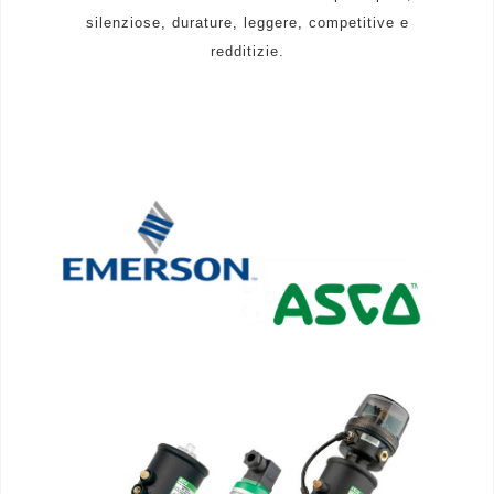
silenziose, durature, leggere, competitive e
redditizie.